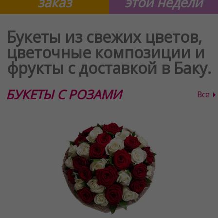
заказ
этой недели
Букеты из свежих цветов,
цветочные композиции и
фрукты с доставкой в Баку.
БУКЕТЫ С РОЗАМИ
Все