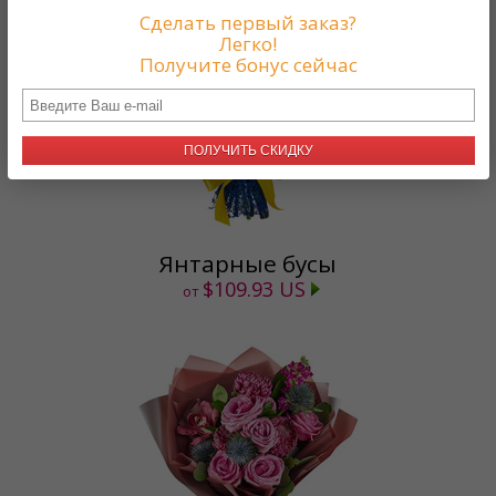
Сделать первый заказ?
Легко!
Получите бонус сейчас
ПОЛУЧИТЬ СКИДКУ
Янтарные бусы
$109.93 US
от