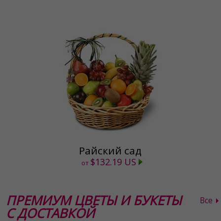
Райский сад
$132.19 US
от
ПРЕМИУМ ЦВЕТЫ И БУКЕТЫ
Все
С ДОСТАВКОЙ