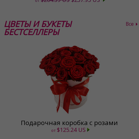
от
ЦВЕТЫ И БУКЕТЫ
Все
БЕСТСЕЛЛЕРЫ
Подарочная коробка с розами
$125.24 US
от