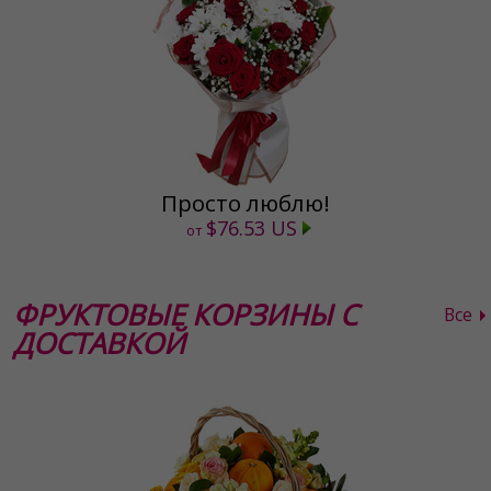
Просто люблю!
$76.53 US
от
ФРУКТОВЫЕ КОРЗИНЫ С
Все
ДОСТАВКОЙ