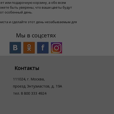
ет или подарочную корзину, а обо всем
ожете быть уверены, что ваши цветы будут
тот особенный день.
иста и сделайте этот день незабываемым для
Мы в соцсетях
Контакты
111024, г. Москва,
проезд Энтузиастов, д. 19А
тел. 8 800 333 4924