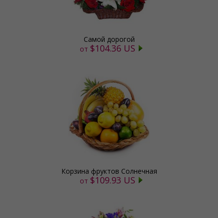
Самой дорогой
$104.36 US
от
Корзина фруктов Солнечная
$109.93 US
от