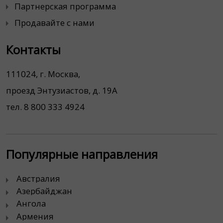
Партнерская программа
Продавайте с нами
Контакты
111024, г. Москва,
проезд Энтузиастов, д. 19А
тел. 8 800 333 4924
Популярные направления
Австралия
Азербайджан
Ангола
Армения