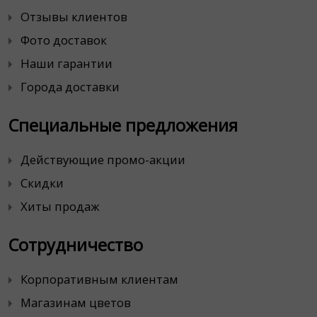
Отзывы клиентов
Фото доставок
Наши гарантии
Города доставки
Специальные предложения
Действующие промо-акции
Скидки
Хиты продаж
Сотрудничество
Корпоративным клиентам
Магазинам цветов