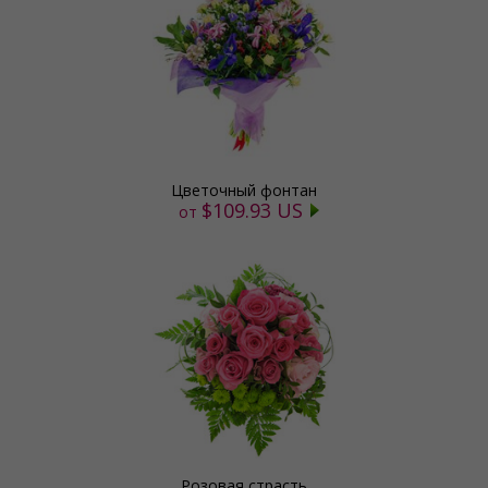
Цветочный фонтан
$109.93 US
от
Розовая страсть