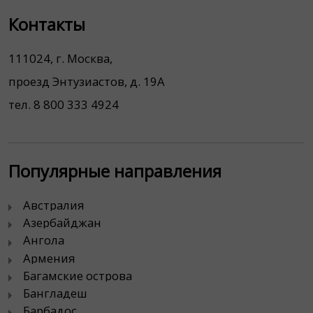
Контакты
111024, г. Москва,
проезд Энтузиастов, д. 19А
тел. 8 800 333 4924
Популярные направления
Австралия
Азербайджан
Ангола
Армения
Багамские острова
Бангладеш
Барбадос