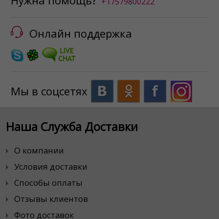
Нужна помощь?
+17579800222
Онлайн поддержка
Мы в соцсетях
Наша Служба Доставки
О компании
Условия доставки
Способы оплаты
Отзывы клиентов
Фото доставок