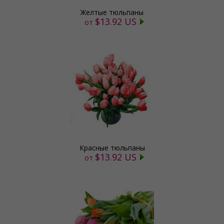
Желтые тюльпаны
$13.92 US
от
Красные тюльпаны
$13.92 US
от