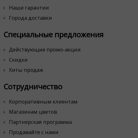
Наши гарантии
Города доставки
Специальные предложения
Действующие промо-акции
Скидки
Хиты продаж
Сотрудничество
Корпоративным клиентам
Магазинам цветов
Партнерская программа
Продавайте с нами