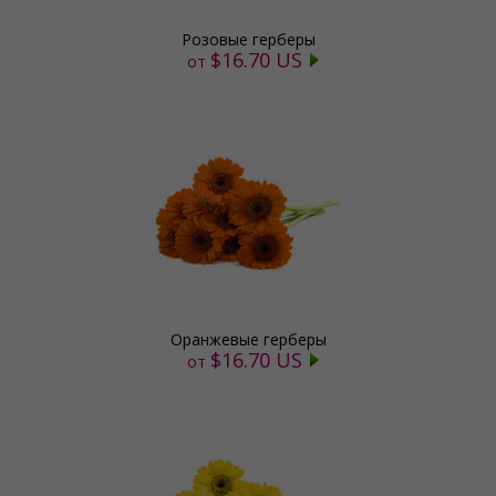
Розовые герберы
$16.70 US
от
Оранжевые герберы
$16.70 US
от