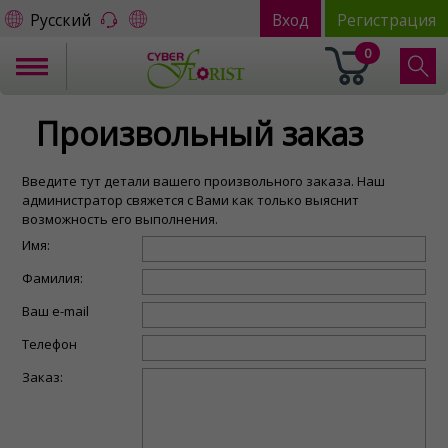
Русский
Вход
Регистрация
0
Произвольный заказ
Введите тут детали вашего произвольного заказа. Наш
администратор свяжется c Вами как только выяснит
возможность его выполнения.
Имя:
Фамилия:
Ваш e-mail
Телефон
Заказ: