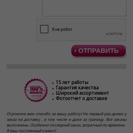
ОТПРАВИТЬ
15 лет работы
Гарантия качества
Широкий ассортимент
Фотоотчет о доставке
Огромное вам спасибо за вашу работу! Не первый раз делаю у
заказ на доставку , в том числе и даже за границу. Все заказы
выполнены. Особенно последний заказ, затратный по времени.
Я ваш постоянный клиент!