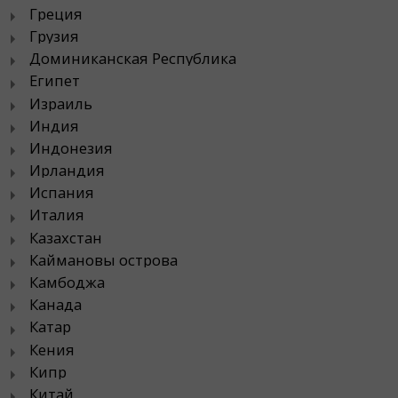
Греция
Грузия
Доминиканская Республика
Египет
Израиль
Индия
Индонезия
Ирландия
Испания
Италия
Казахстан
Каймановы острова
Камбоджа
Канада
Катар
Кения
Кипр
Китай