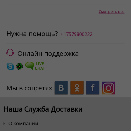
Смотреть все
Нужна помощь?
+17579800222
Онлайн поддержка
Мы в соцсетях
Наша Служба Доставки
О компании